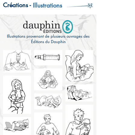
Créations -
Illustrations
Illustrations provenant de plusieurs ouvrages des
Éditions du Dauphin