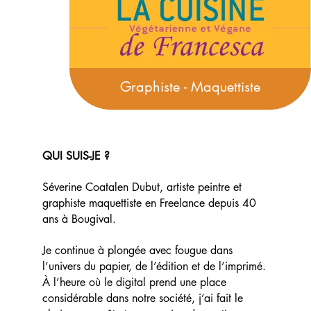
Graphiste - Maquettiste
QUI SUIS-JE ?
Séverine Coatalen Dubut, artiste peintre et
graphiste maquettiste en Freelance depuis 40
ans à Bougival.
Je continue à plongée avec fougue dans
l’univers du papier, de l’édition et de l’imprimé.
À l’heure où le digital prend une place
considérable dans notre société, j’ai fait le