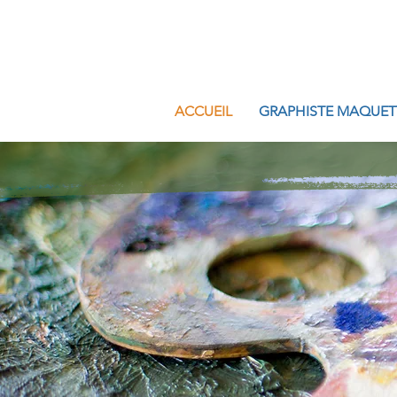
ACCUEIL
GRAPHISTE MAQUET