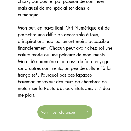
choix, par goût et par passion de continuer
mais aussi de me spécialiser dans le
numérique.
Mon but, en travaillant l'Art Numérique est de
permettre une diffusion accessible à tous,
d'inspirations habituellement moins accessible
financièrement. Chacun peut avoir chez soi une
nature morte ou une peinture de monuments.
Mon idée première était aussi de faire voyager
sur d'autres continents, un peu de culture "à la
française". Pourquoi pas des façades
hausmaniennes sur des murs de chambres de
motels sur la Route 66, aux États-Unis ? L'idée
me plaît.
Voir mes références