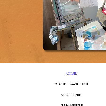
ACCUEIL
GRAPHISTE MAQUETTISTE
ARTISTE PEINTRE
ART NUMÉRIQUE