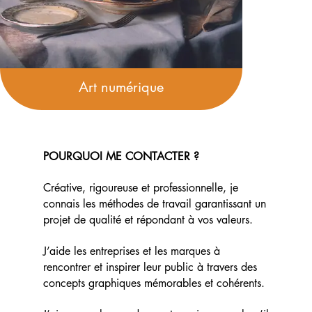
Art numérique
POURQUOI ME CONTACTER ?
Créative, rigoureuse et professionnelle, je
connais les méthodes de travail garantissant un
projet de qualité et répondant à vos valeurs.
J’aide les entreprises et les marques à
rencontrer et inspirer leur public à travers des
concepts graphiques mémorables et cohérents.